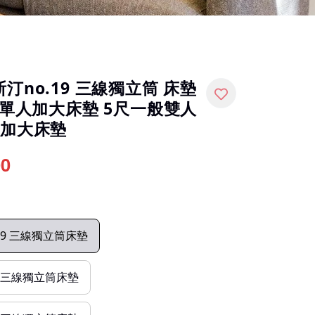
汀no.19 三線獨立筒 床墊
5尺單人加大床墊 5尺一般雙人
人加大床墊
00
.19 三線獨立筒床墊
19 三線獨立筒床墊