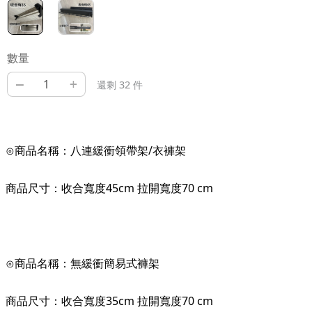
數量
–
+
還剩 32 件
⊙商品名稱：八連緩衝領帶架/衣褲架
商品尺寸：收合寬度45cm 拉開寬度70 cm
⊙商品名稱：無緩衝簡易式褲架
商品尺寸：收合寬度35cm 拉開寬度70 cm