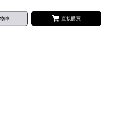
物車
直接購買