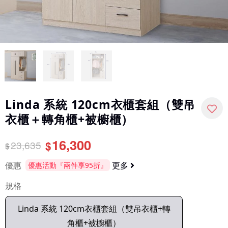
Linda 系統 120cm衣櫃套組（雙吊
衣櫃＋轉角櫃+被櫥櫃）
16,300
23,635
$
$
優惠
更多
優惠活動『兩件享95折』
規格
Linda 系統 120cm衣櫃套組（雙吊衣櫃+轉
角櫃+被櫥櫃）