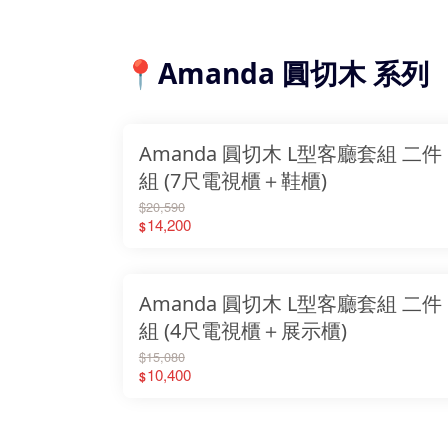
📍Amanda 圓切木 系列
Amanda 圓切木 L型客廳套組 二件
組 (7尺電視櫃＋鞋櫃)
$20,590
14,200
$
Amanda 圓切木 L型客廳套組 二件
組 (4尺電視櫃＋展示櫃)
$15,080
10,400
$