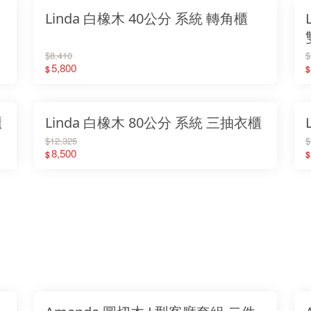
Linda 白橡木 40公分 系統 轉角櫃
$8,410
$
5,800
$
$
櫃
Linda 白橡木 80公分 系統 三抽衣櫃
$12,325
$
8,500
$
$