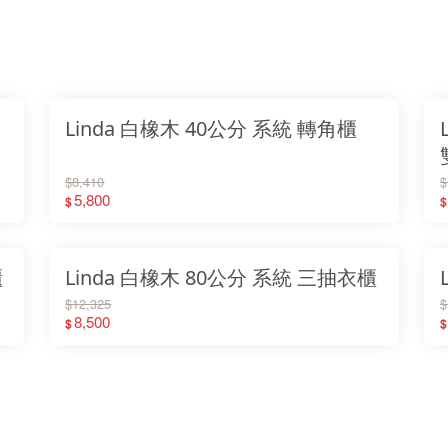
Linda 白橡木 40公分 系統 轉角櫃
$8,410
$
5,800
$
$
櫃
Linda 白橡木 80公分 系統 三抽衣櫃
$12,325
$
8,500
$
$